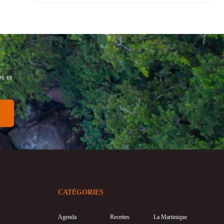
s et
CATÉGORIES
Agenda
Recettes
La Martinique