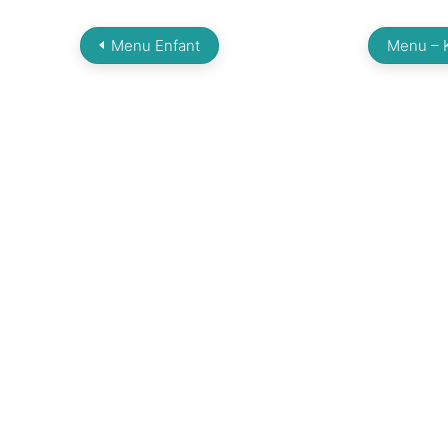
Menu Enfant
Menu – 