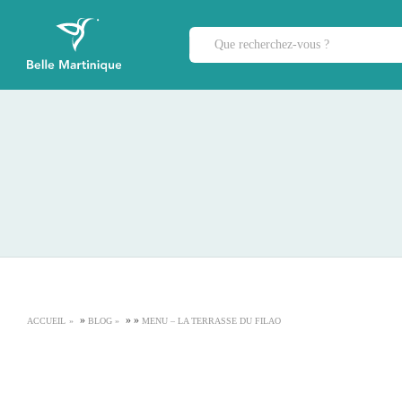
»
»
»
ACCUEIL
BLOG
MENU – LA TERRASSE DU FILAO