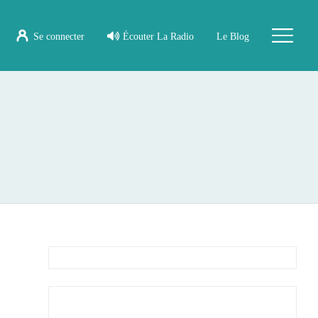
Se connecter
Écouter La Radio
Le Blog