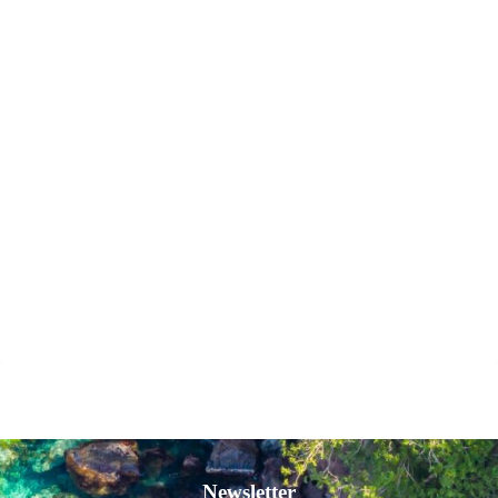
Newsletter