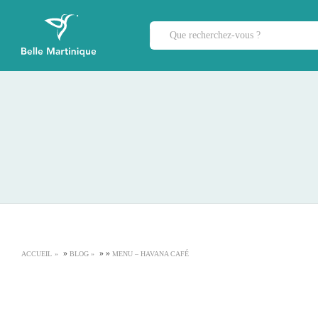
»
»
»
ACCUEIL
BLOG
MENU – HAVANA CAFÉ