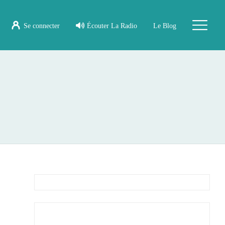
Se connecter
Écouter La Radio
Le Blog