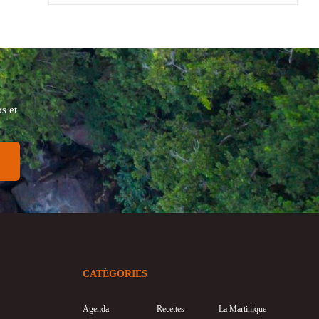
s et
CATÉGORIES
Agenda
Recettes
La Martinique