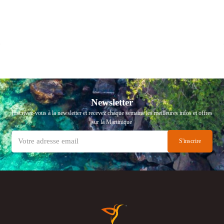
Newsletter
Inscrivez-vous à la newsletter et recevez chaque semaine les meilleures infos et offres
sur la Martinique