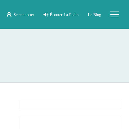
Se connecter
Écouter La Radio
Le Blog