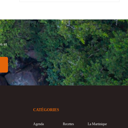
s et
CATÉGORIES
Agenda
Recettes
La Martinique