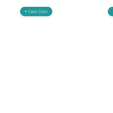
Case Coco