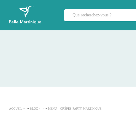
»
»
»
ACCUEIL
BLOG
MENU – CRÊPES PARTY MARTINIQUE