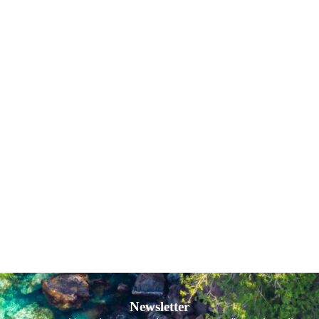
Newsletter