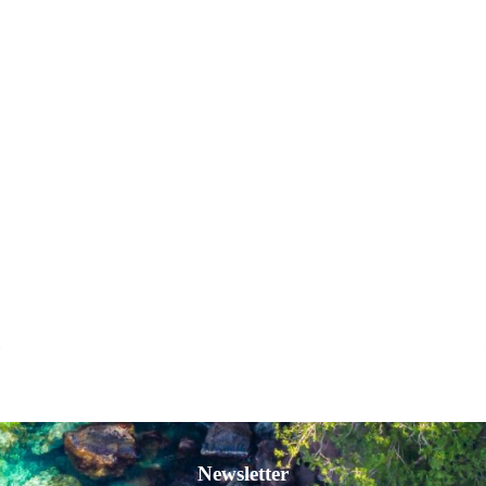
Newsletter