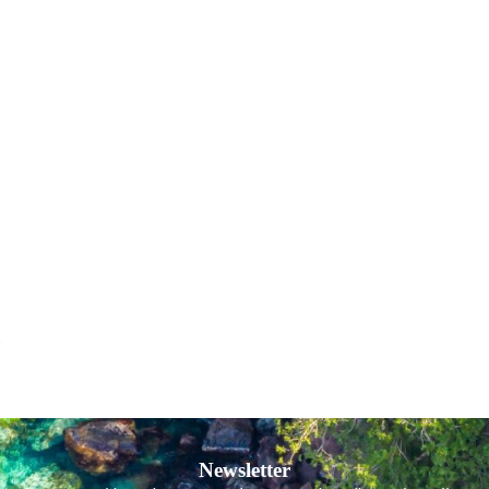
Newsletter