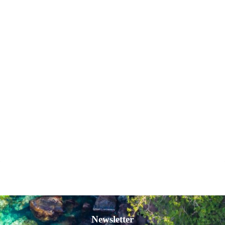
Newsletter