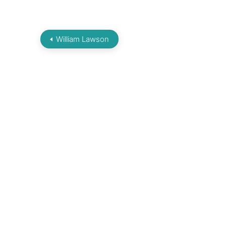
William Lawson