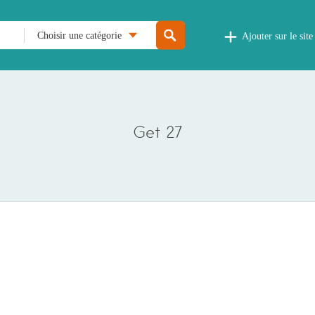
Choisir une catégorie
Ajouter sur le site
Get 27