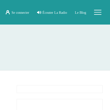
Se connecter
Écouter La Radio
Le Blog