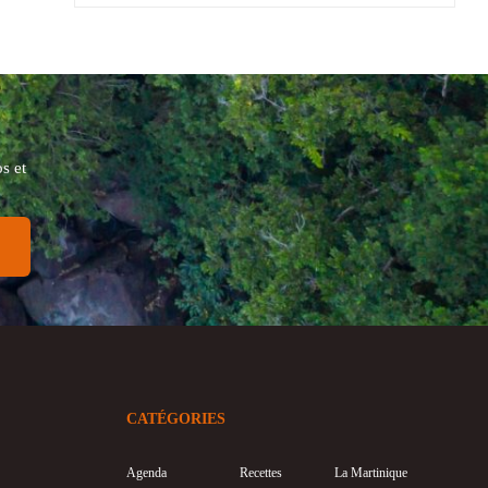
s et
CATÉGORIES
Agenda
Recettes
La Martinique