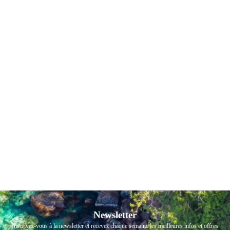
Newsletter
Inscrivez-vous à la newsletter et recevez chaque semaine les meilleures infos et offres