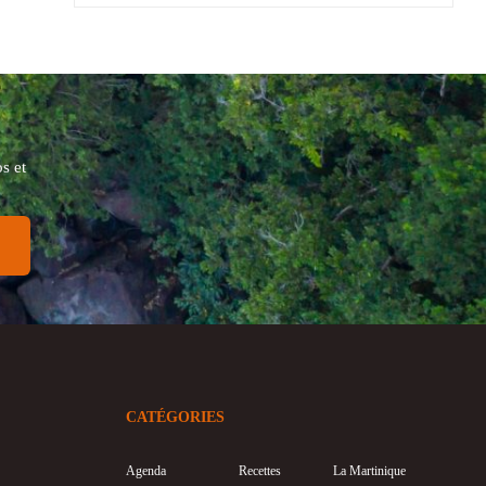
s et
CATÉGORIES
Agenda
Recettes
La Martinique