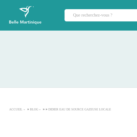
»
»
»
ACCUEIL
BLOG
DIDIER EAU DE SOURCE GAZEUSE LOCALE