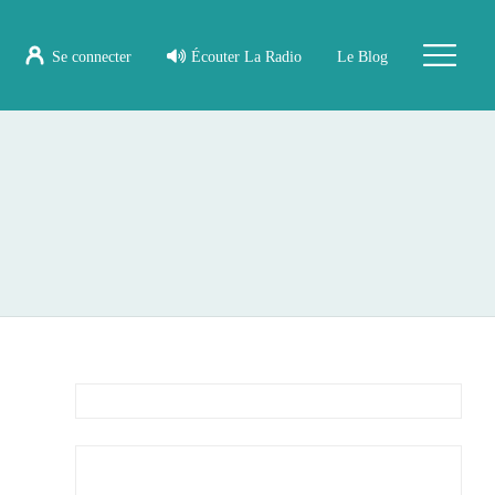
Se connecter
Écouter La Radio
Le Blog