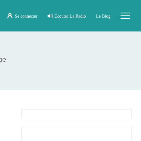
Se connecter
Écouter La Radio
Le Blog
ge