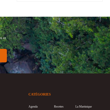
s et
CATÉGORIES
Agenda
Recettes
La Martinique