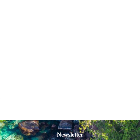
Newsletter