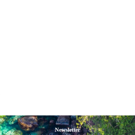
Newsletter