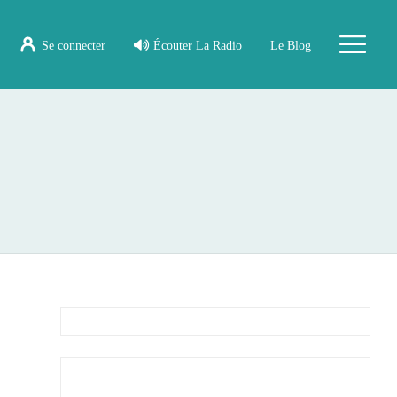
Se connecter
Écouter La Radio
Le Blog