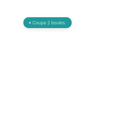
Coupe 2 boules.