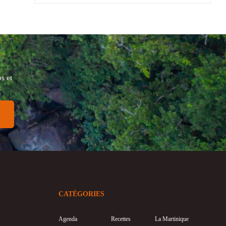
s et
CATÉGORIES
Agenda
Recettes
La Martinique