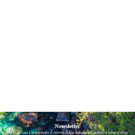
Newsletter
Inscrivez-vous à la newsletter et recevez chaque semaine les meilleures infos et offres