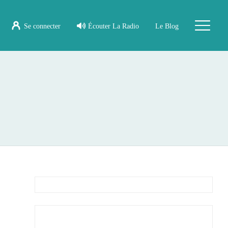
Se connecter
Écouter La Radio
Le Blog