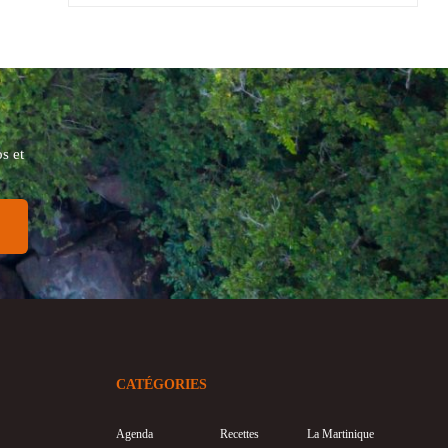
s et
CATÉGORIES
Agenda
Recettes
La Martinique