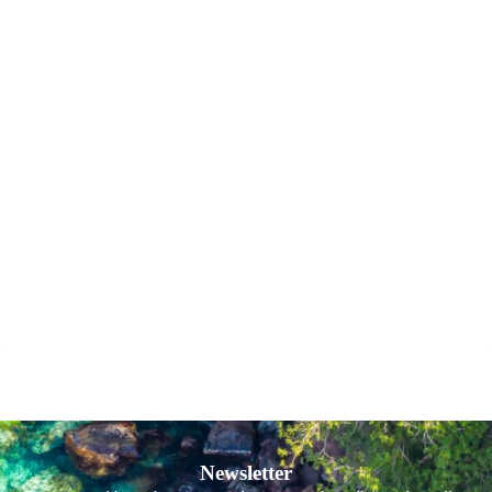
Newsletter