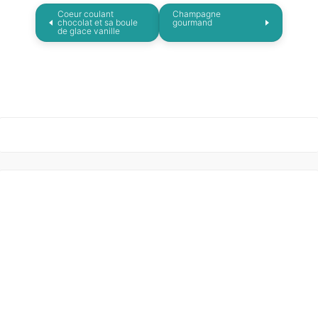
Coeur coulant
Champagne
chocolat et sa boule
gourmand
de glace vanille