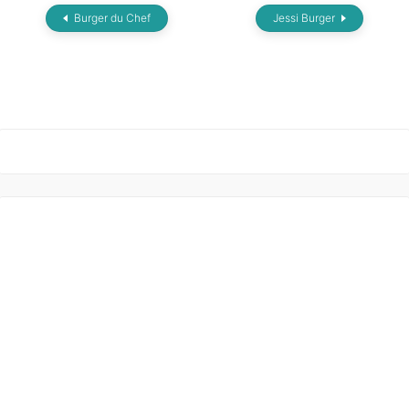
Burger du Chef
Jessi Burger