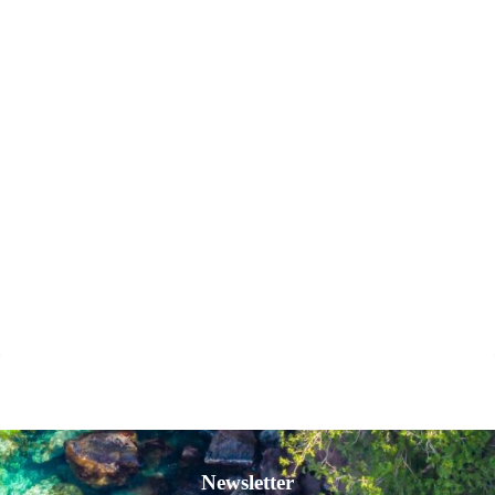
Newsletter