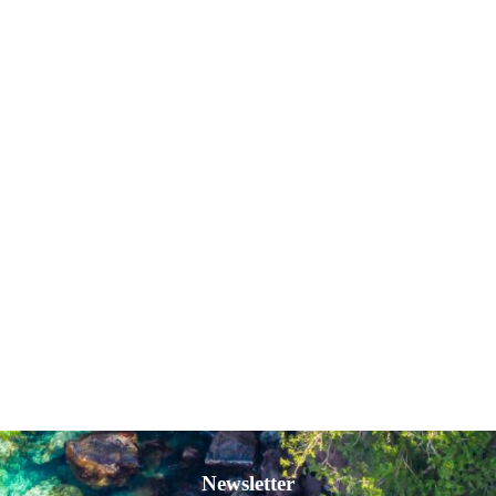
Newsletter