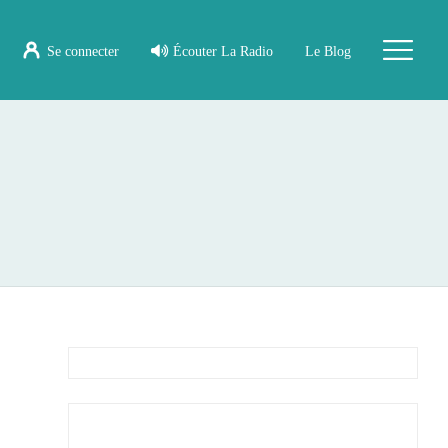
Se connecter
Écouter La Radio
Le Blog