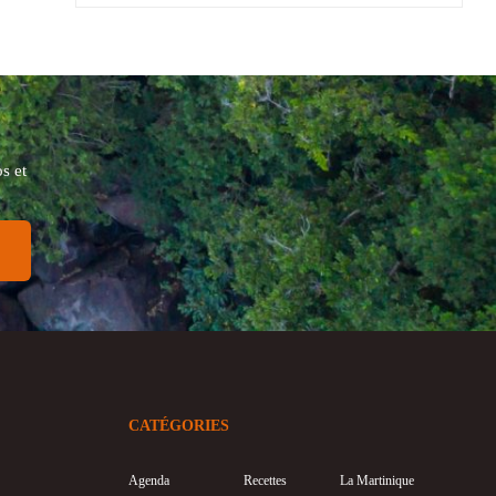
s et
CATÉGORIES
Agenda
Recettes
La Martinique