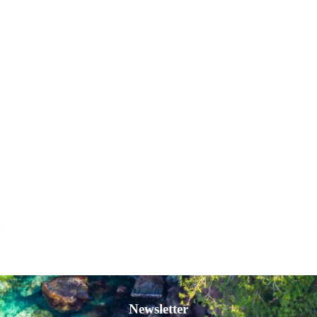
Newsletter