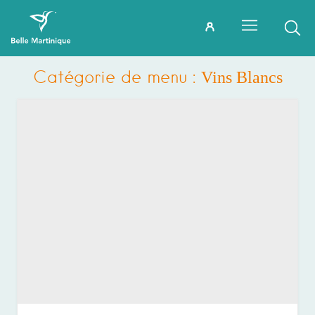
Catégorie de menu :
Vins Blancs