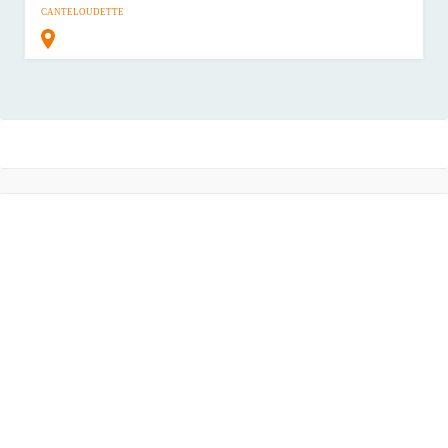
CANTELOUDETTE