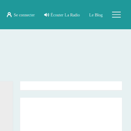
Se connecter
Écouter La Radio
Le Blog