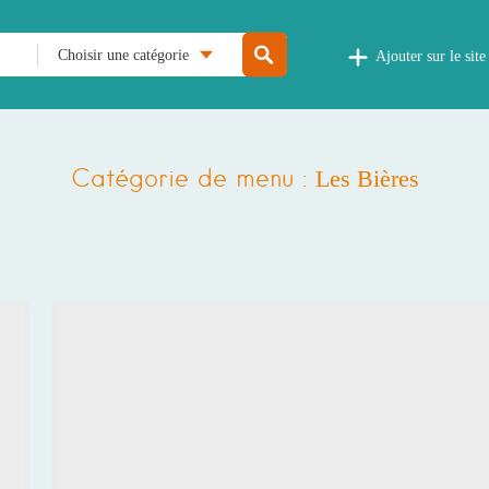
Choisir une catégorie
Ajouter sur le site
Catégorie de menu :
Les Bières