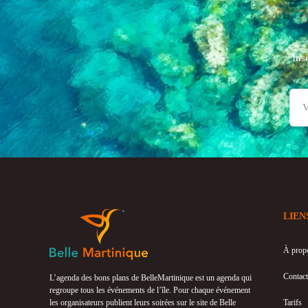
Ins
LIEN
À prop
Contact
L’agenda des bons plans de BelleMartinique est un agenda qui
regroupe tous les événements de l’île. Pour chaque événement
les organisateurs publient leurs soirées sur le site de Belle
Tarifs