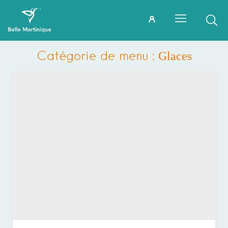
Catégorie de menu :
Glaces