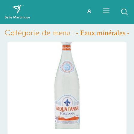
Catégorie de menu :
- Eaux minérales -