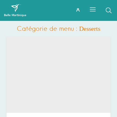
Catégorie de menu :
Desserts