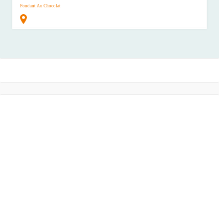
Fondant Au Chocolat