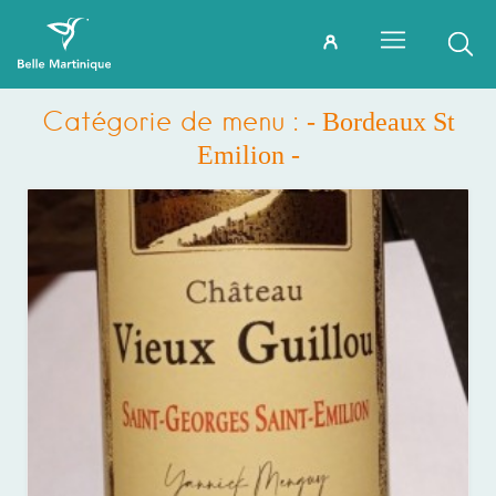
Catégorie de menu :
- Bordeaux St
Emilion -