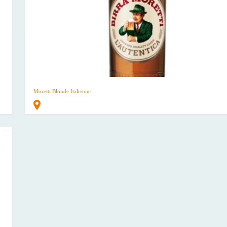
Moretti Blonde Italienne