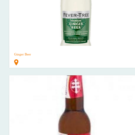
Ginger Beer