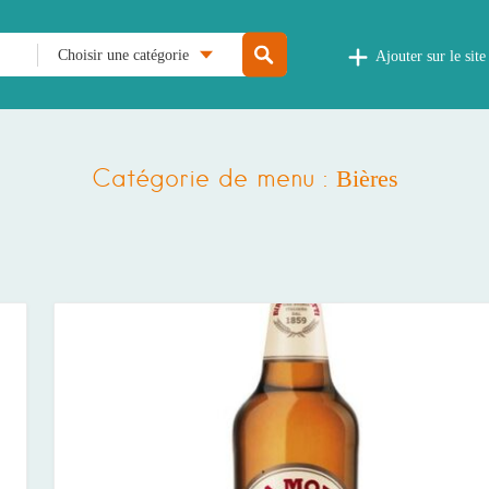
Choisir une catégorie
Ajouter sur le site
Catégorie de menu :
Bières