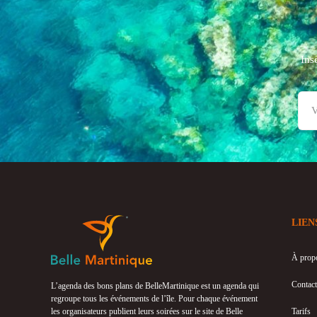
Ins
LIEN
À prop
Contact
L’agenda des bons plans de BelleMartinique est un agenda qui
regroupe tous les événements de l’île. Pour chaque événement
les organisateurs publient leurs soirées sur le site de Belle
Tarifs