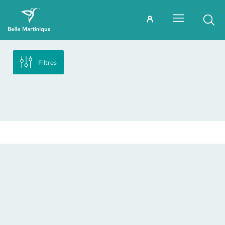
Filtres