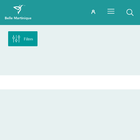
Filtres