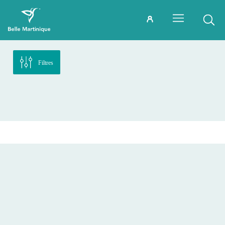
Filtres