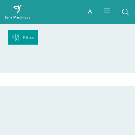
Filtres