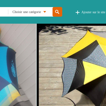
Choisir une catégorie
Ajouter sur le site