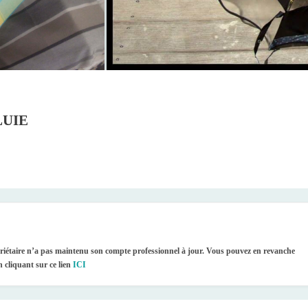
LUIE
priétaire n’a pas maintenu son compte professionnel à jour. Vous pouvez en revanche
n cliquant sur ce lien
ICI