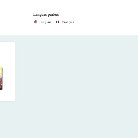
Langues parlées
Anglais
Français