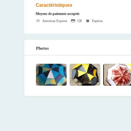
Caractéristiques
Moyens de paiement acceptés
American Express
CB
Espèces
Photos