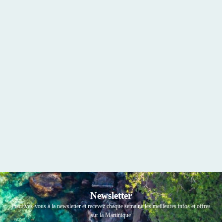
Newsletter
Inscrivez-vous à la newsletter et recevez chaque semaine les meilleures infos et offres
sur la Martinique