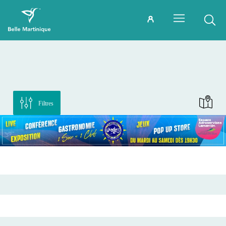
Filtres