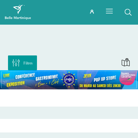
Filtres