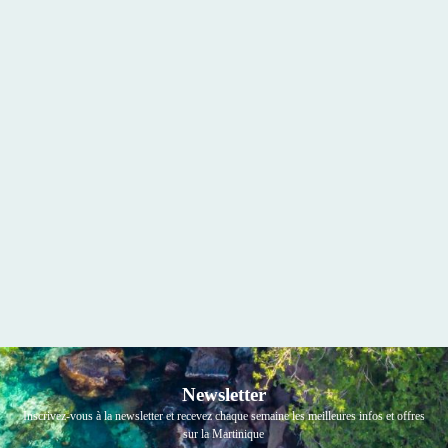
Newsletter
Inscrivez-vous à la newsletter et recevez chaque semaine les meilleures infos et offres
sur la Martinique