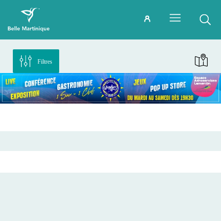
Filtres