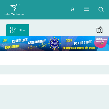
Filtres