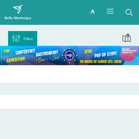
Filtres