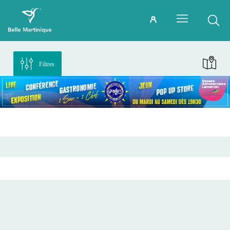
Filtres