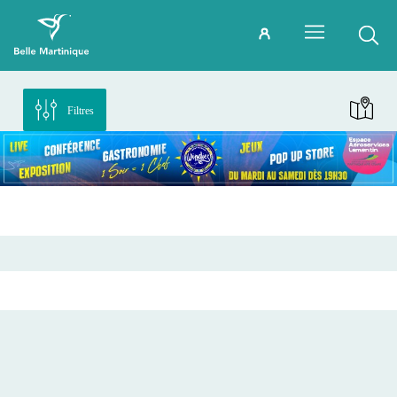
Filtres