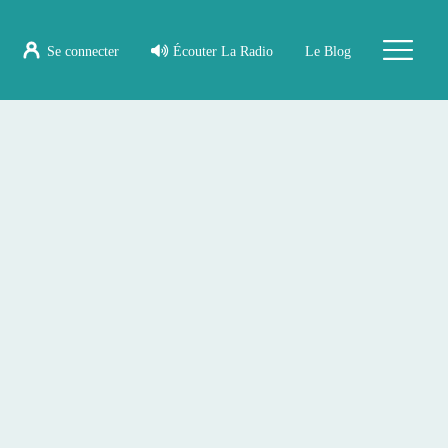
Se connecter
Écouter La Radio
Le Blog