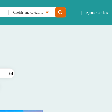
Choisir une catégorie
Ajouter sur le site