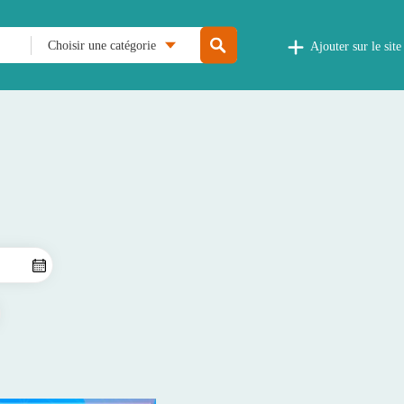
Choisir une catégorie
Ajouter sur le site