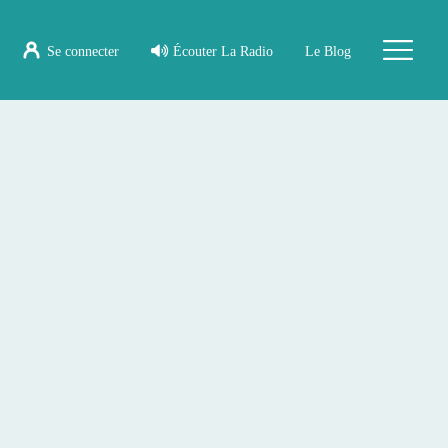
Se connecter
Écouter La Radio
Le Blog