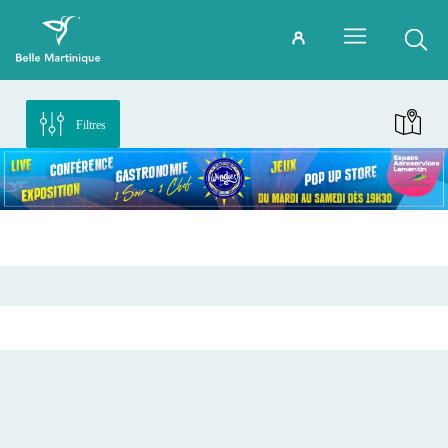
Filtres