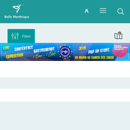
Filtres