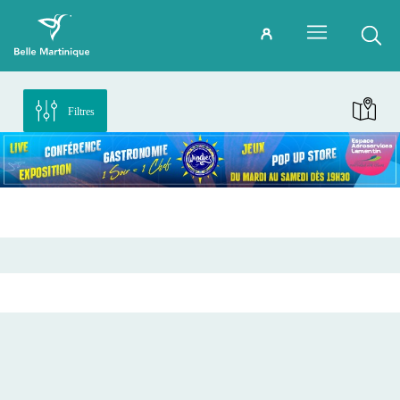
Filtres