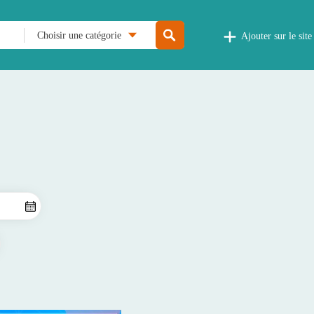
Choisir une catégorie
Ajouter sur le site