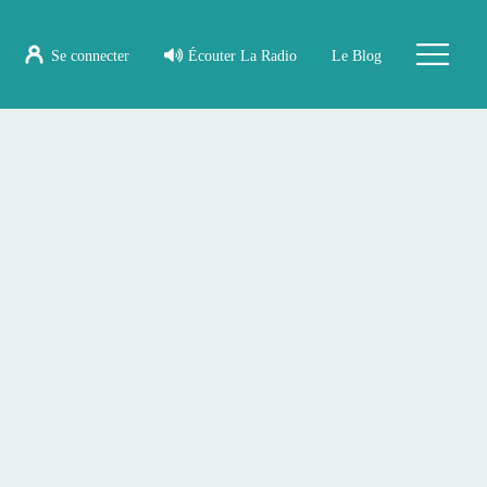
Se connecter
Écouter La Radio
Le Blog