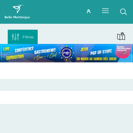
Filtres